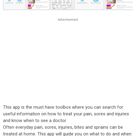
This app is the must have toolbox where you can search for
useful information on how to treat your pain, sores and injuries
and know when to see a doctor.
Often everyday pain, sores, injuries, bites and sprains can be
treated at home. This app will guide you on what to do and when