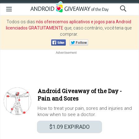
Todos os dias
nós oferecemos aplicativos e jogos para Android
licenciados GRATUITAMENTE
que, caso contrário, você teria que
comprar.
Android Giveaway of the Day -
Pain and Sores
How to treat your pain, sores and injuries and
know when to see a doctor.
$1.09
EXPIRADO