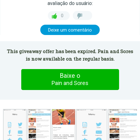
avaliação do usuário:
0
Deixe um comentário
This giveaway offer has been expired. Pain and Sores
is now available on the regular basis.
Baixe o
Pain and Sores