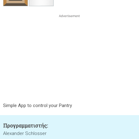
Simple App to control your Pantry
Προγραμματιστής:
Alexander Schlosser