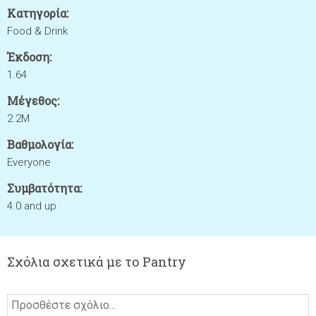
Κατηγορία:
Food & Drink
Έκδοση:
1.64
Μέγεθος:
2.2M
Βαθμολογία:
Everyone
Συμβατότητα:
4.0 and up
Σχόλια σχετικά με το Pantry