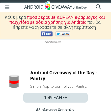
Κάθε μέρα
προσφέρουμε ΔΩΡΕΑΝ εφαρμογές και
παιχνίδια με άδεια χρήσης για Android
που θα
έπρεπε να αγοράσετε σε άλλη περίπτωση.
Android Giveaway of the Day -
Pantry
Simple App to control your Pantry.
1.49
ΕΛΗΞΕ
Αξιολόγηση Χρηστών: