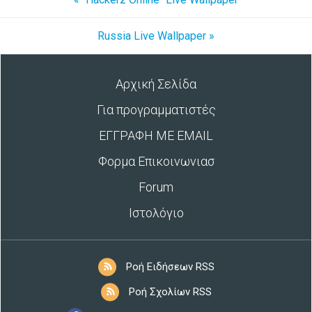
Russia Live Wallpaper »
Αρχική Σελίδα
Για προγραμματιστές
ΕΓΓΡΑΦΗ ΜΕ EMAIL
Φορμα Επικοινωνιασ
Forum
Ιστολόγιο
Ροή Ειδήσεων RSS
Ροή Σχολίων RSS