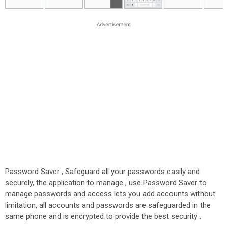
Password Saver , Safeguard all your passwords easily and
securely, the application to manage , use Password Saver to
manage passwords and access lets you add accounts without
limitation, all accounts and passwords are safeguarded in the
same phone and is encrypted to provide the best security .