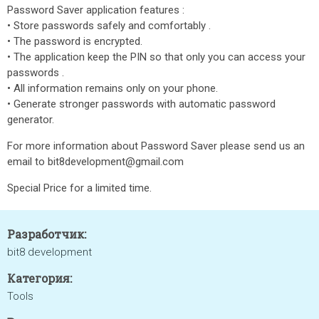
Password Saver application features :
• Store passwords safely and comfortably .
• The password is encrypted.
• The application keep the PIN so that only you can access your
passwords .
• All information remains only on your phone.
• Generate stronger passwords with automatic password
generator.
For more information about Password Saver please send us an
email to bit8development@gmail.com
Special Price for a limited time.
Разработчик:
bit8 development
Категория:
Tools