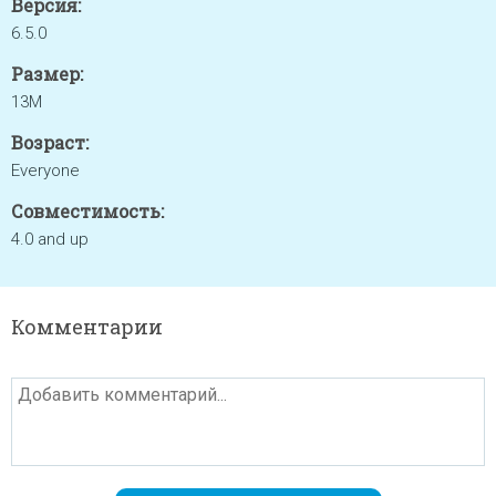
Версия:
6.5.0
Размер:
13M
Возраст:
Everyone
Совместимость:
4.0 and up
Комментарии