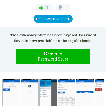
1
Прокомментировать
This giveaway offer has been expired. Password
Saver is now available on the regular basis.
Скачать
Password Saver