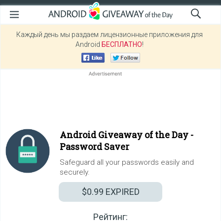
Каждый день мы раздаем лицензионные приложения для
Android
БЕСПЛАТНО
!
Android Giveaway of the Day -
Password Saver
Safeguard all your passwords easily and
securely.
$0.99
EXPIRED
Рейтинг: