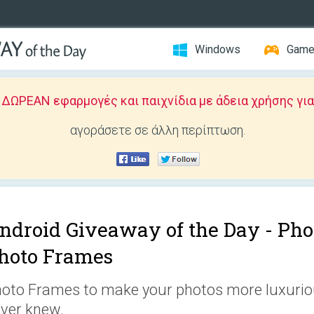
Windows
Gam
ΩΡΕΑΝ εφαρμογές και παιχνίδια με άδεια χρήσης για
αγοράσετε σε άλλη περίπτωση.
ndroid Giveaway of the Day -
Pho
hoto Frames
oto Frames to make your photos more luxuriou
ver knew.