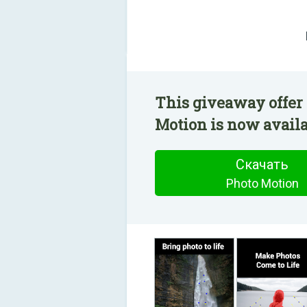
This giveaway offer 
Motion is now availa
Скачать
Photo Motion