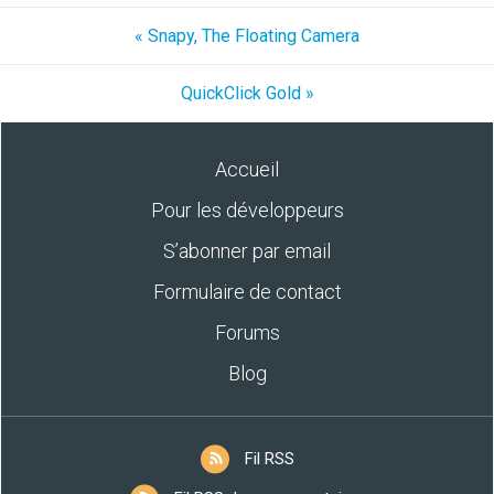
« Snapy, The Floating Camera
QuickClick Gold »
Accueil
Pour les développeurs
S’abonner par email
Formulaire de contact
Forums
Blog
Fil RSS