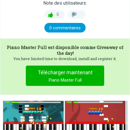
Note des utilisateurs:
0
0 commentaires
Piano Master Full
est disponible comme Giveaway of
the day!
You have limited time to download, install and register it.
Télécharger maintenant
Piano Master Full