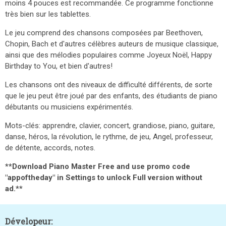
moins 4 pouces est recommandée. Ce programme fonctionne
très bien sur les tablettes.
Le jeu comprend des chansons composées par Beethoven,
Chopin, Bach et d'autres célèbres auteurs de musique classique,
ainsi que des mélodies populaires comme Joyeux Noël, Happy
Birthday to You, et bien d'autres!
Les chansons ont des niveaux de difficulté différents, de sorte
que le jeu peut être joué par des enfants, des étudiants de piano
débutants ou musiciens expérimentés.
Mots-clés: apprendre, clavier, concert, grandiose, piano, guitare,
danse, héros, la révolution, le rythme, de jeu, Angel, professeur,
de détente, accords, notes.
**Download Piano Master Free and use promo code
"appoftheday" in Settings to unlock Full version without
ad.**
Dévelopeur: