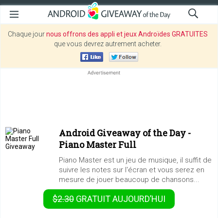
Chaque jour
nous offrons des appli et jeux Androïdes GRATUITES
que vous devrez autrement acheter.
Android Giveaway of the Day -
Piano Master Full
Piano Master est un jeu de musique, il suffit de
suivre les notes sur l'écran et vous serez en
mesure de jouer beaucoup de chansons...
$2.30
GRATUIT
AUJOURD’HUI