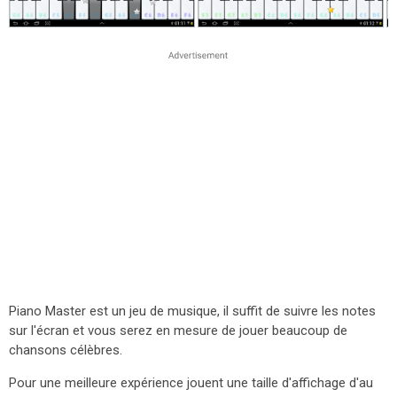
Piano Master est un jeu de musique, il suffit de suivre les notes
sur l'écran et vous serez en mesure de jouer beaucoup de
chansons célèbres.
Pour une meilleure expérience jouent une taille d'affichage d'au