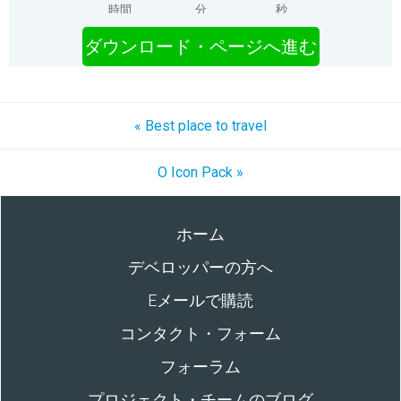
時間
分
秒
ダウンロード・ページへ進む
« Best place to travel
O Icon Pack »
ホーム
デベロッパーの方へ
Eメールで購読
コンタクト・フォーム
フォーラム
プロジェクト・チームのブログ