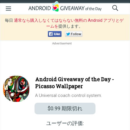
毎日
通常なら購入しなくてはならない無料の Android アプリとゲ
ームを
提供します。
Android Giveaway of the Day -
Picasso Wallpaper
A Universal coach control system.
$0.99
期限切れ
ユーザーの評価: