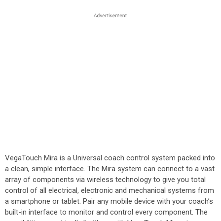
VegaTouch Mira is a Universal coach control system packed into
a clean, simple interface. The Mira system can connect to a vast
array of components via wireless technology to give you total
control of all electrical, electronic and mechanical systems from
a smartphone or tablet. Pair any mobile device with your coach’s
built-in interface to monitor and control every component. The