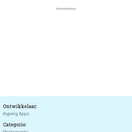
Ontwikkelaar:
ihyperg Apps
Categorie: