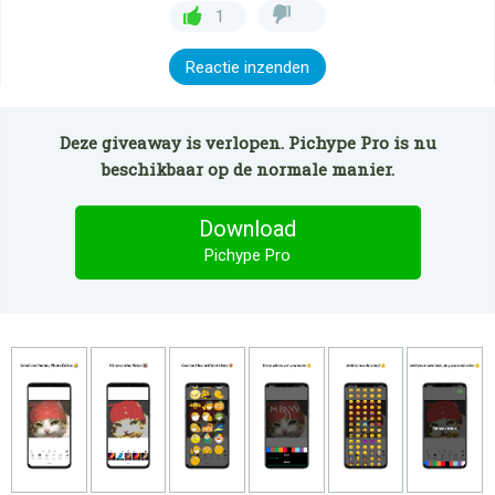
1
Reactie inzenden
Deze giveaway is verlopen. Pichype Pro is nu
beschikbaar op de normale manier.
Download
Pichype Pro