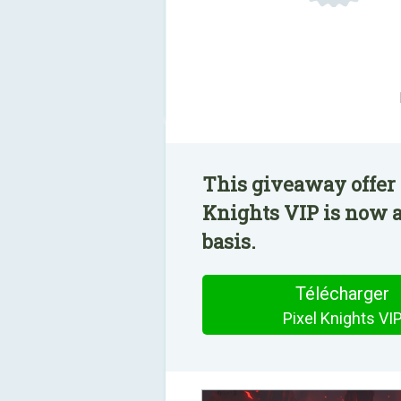
This giveaway offer 
Knights VIP is now a
basis.
Télécharger
Pixel Knights VI