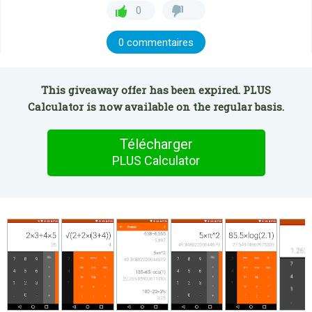
0
0 commentaires
This giveaway offer has been expired. PLUS
Calculator is now available on the regular basis.
Télécharger
PLUS Calculator