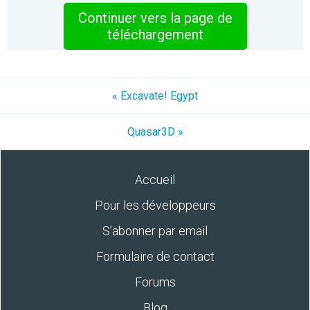
Continuer vers la page de
téléchargement
« Excavate! Egypt
Quasar3D »
Accueil
Pour les développeurs
S’abonner par email
Formulaire de contact
Forums
Blog