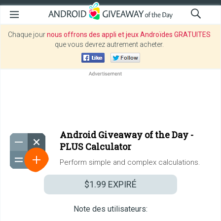
Chaque jour
nous offrons des appli et jeux Androïdes GRATUITES
que vous devrez autrement acheter.
Android Giveaway of the Day -
PLUS Calculator
Perform simple and complex calculations.
$1.99
EXPIRÉ
Note des utilisateurs: