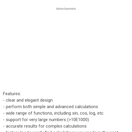
Features:
- clear and elegant design
- perform both simple and advanced calculations
- wide range of functions, including sin, cos, log, etc.
- support for very large numbers (>10E1000)
- accurate results for complex calculations