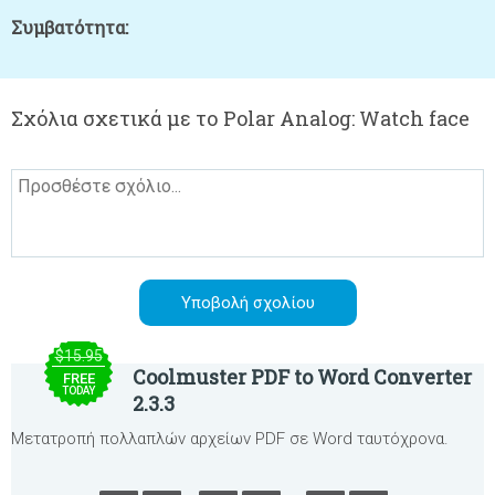
Συμβατότητα:
Σχόλια σχετικά με το Polar Analog: Watch face
$15.95
Coolmuster PDF to Word Converter
FREE
TODAY
2.3.3
Μετατροπή πολλαπλών αρχείων PDF σε Word ταυτόχρονα.