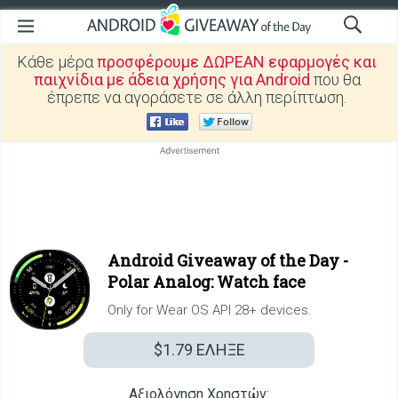
Κάθε μέρα
προσφέρουμε ΔΩΡΕΑΝ εφαρμογές και
παιχνίδια με άδεια χρήσης για Android
που θα
έπρεπε να αγοράσετε σε άλλη περίπτωση.
Android Giveaway of the Day -
Polar Analog: Watch face
Only for Wear OS API 28+ devices.
$1.79
ΕΛΗΞΕ
Αξιολόγηση Χρηστών: