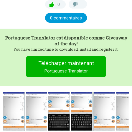
0
0 commentaires
Portuguese Translator
est disponible comme Giveaway
of the day!
You have limited time to download, install and register it.
Télécharger maintenant
Portuguese Translator