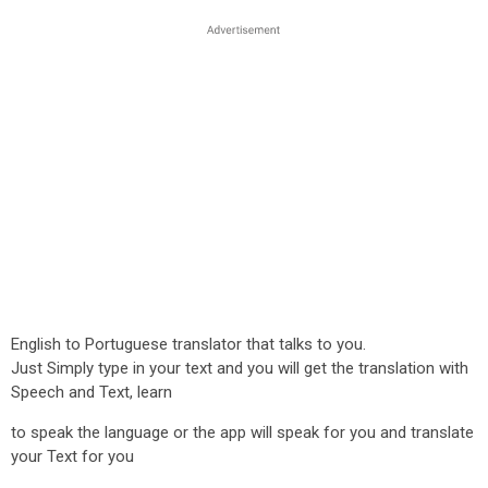
English to Portuguese translator that talks to you.
Just Simply type in your text and you will get the translation with
Speech and Text, learn
to speak the language or the app will speak for you and translate
your Text for you