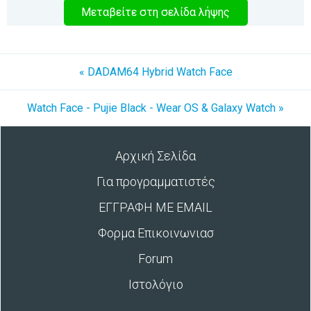
Μεταβείτε στη σελίδα λήψης
« DADAM64 Hybrid Watch Face
Watch Face - Pujie Black - Wear OS & Galaxy Watch »
Αρχική Σελίδα
Για προγραμματιστές
ΕΓΓΡΑΦΗ ΜΕ EMAIL
Φορμα Επικοινωνιασ
Forum
Ιστολόγιο