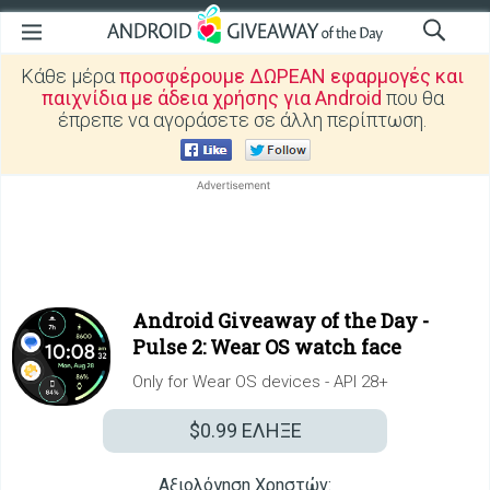
Κάθε μέρα
προσφέρουμε ΔΩΡΕΑΝ εφαρμογές και
παιχνίδια με άδεια χρήσης για Android
που θα
έπρεπε να αγοράσετε σε άλλη περίπτωση.
Android Giveaway of the Day -
Pulse 2: Wear OS watch face
Only for Wear OS devices - API 28+
$0.99
ΕΛΗΞΕ
Αξιολόγηση Χρηστών: