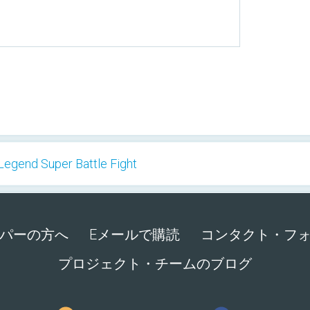
Legend Super Battle Fight
パーの方へ
Eメールで購読
コンタクト・フ
プロジェクト・チームのブログ