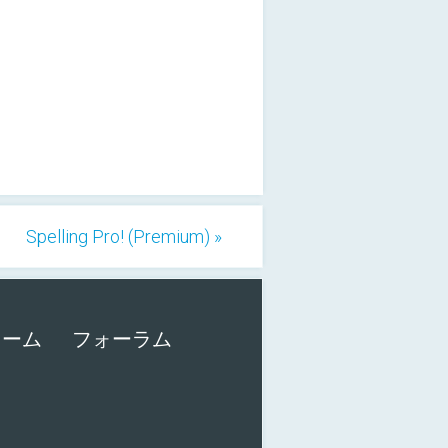
Spelling Pro! (Premium) »
ォーム
フォーラム