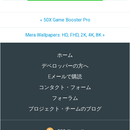
« 50X Game Booster Pro
Mera Wallpapers: HD, FHD, 2K, 4K, 8K »
ホーム
デベロッパーの方へ
Eメールで購読
コンタクト・フォーム
フォーラム
プロジェクト・チームのブログ