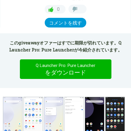
0
コメントを残す
このgiveawayオファーはすでに期限が切れています。Q
Launcher Pro: Pure Launcherが今紹介されています。
Q Launcher Pro: Pure Launcher
をダウンロード