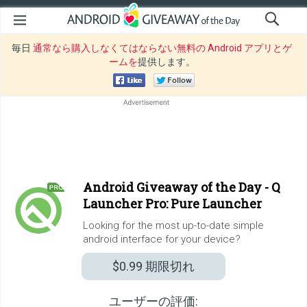
毎日
通常なら購入しなくてはならない無料の Android アプリとゲ
ームを
提供します。
Android Giveaway of the Day -
Q
Launcher Pro: Pure Launcher
Looking for the most up-to-date simple
android interface for your device?
$0.99
期限切れ
ユーザーの評価: