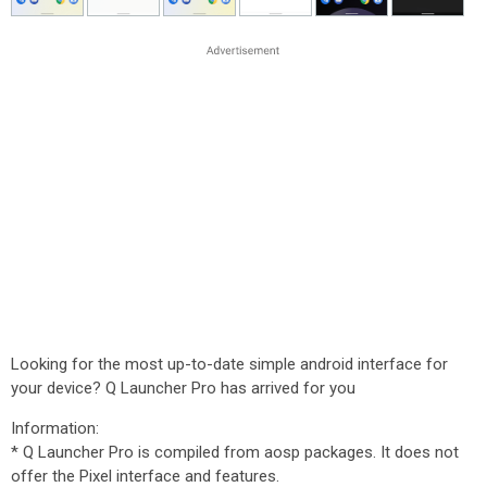
Looking for the most up-to-date simple android interface for
your device? Q Launcher Pro has arrived for you
Information:
* Q Launcher Pro is compiled from aosp packages. It does not
offer the Pixel interface and features.