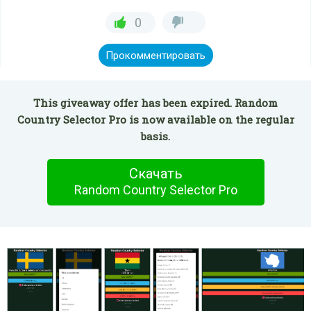
0
Прокомментировать
This giveaway offer has been expired. Random
Country Selector Pro is now available on the regular
basis.
Скачать
Random Country Selector Pro