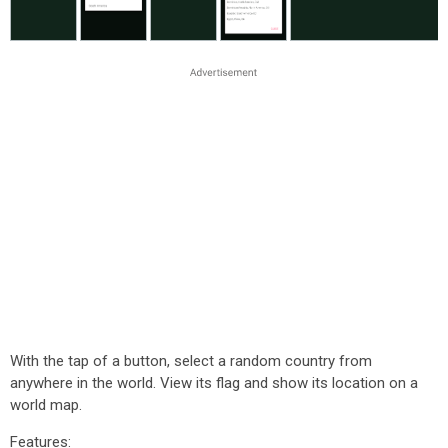
With the tap of a button, select a random country from
anywhere in the world. View its flag and show its location on a
world map.
Features: