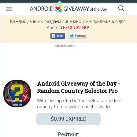
Каждый день мы раздаем лицензионные приложения для
Android
БЕСПЛАТНО
!
Android Giveaway of the Day -
Random Country Selector Pro
With the tap of a button, select a random
country from anywhere in the world.
$0.99
EXPIRED
Рейтинг: