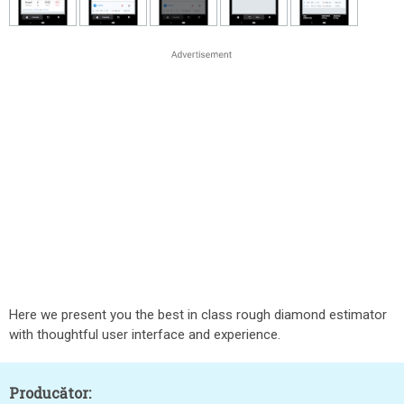
Here we present you the best in class rough diamond estimator
with thoughtful user interface and experience.
Producător: