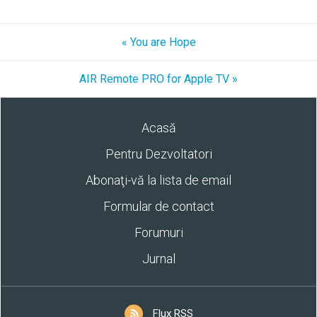
« You are Hope
AIR Remote PRO for Apple TV »
Acasă
Pentru Dezvoltatori
Abonaţi-vă la lista de email
Formular de contact
Forumuri
Jurnal
Flux RSS