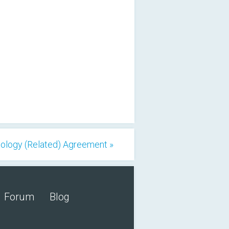
ology (Related) Agreement »
Forum
Blog