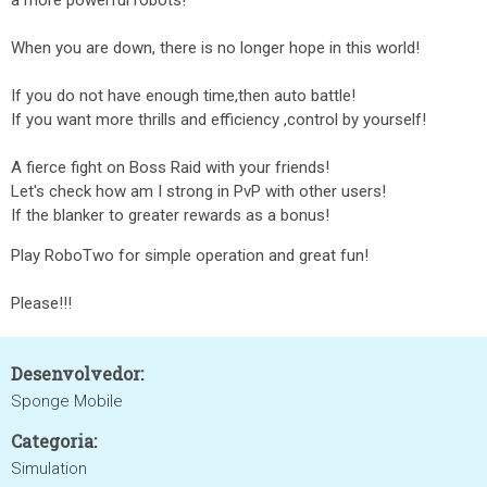
a more powerful robots!
When you are down, there is no longer hope in this world!
If you do not have enough time,then auto battle!
If you want more thrills and efficiency ,control by yourself!
A fierce fight on Boss Raid with your friends!
Let's check how am I strong in PvP with other users!
If the blanker to greater rewards as a bonus!
Play RoboTwo for simple operation and great fun!
Please!!!
Desenvolvedor:
Sponge Mobile
Categoria:
Simulation