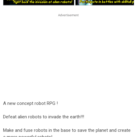
A new concept robot RPG !
Defeat alien robots to invade the earth!!!
Make and fuse robots in the base to save the planet and create