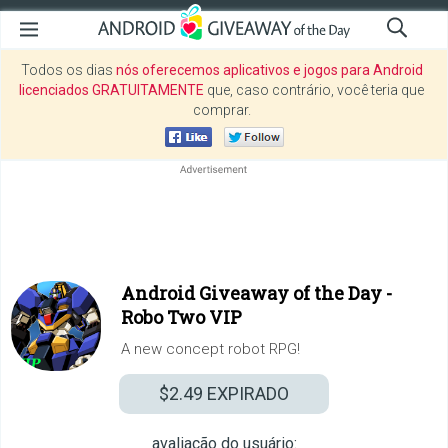
Todos os dias
nós oferecemos aplicativos e jogos para Android
licenciados GRATUITAMENTE
que, caso contrário, você teria que
comprar.
Android Giveaway of the Day -
Robo Two VIP
A new concept robot RPG!
$2.49
EXPIRADO
avaliação do usuário: