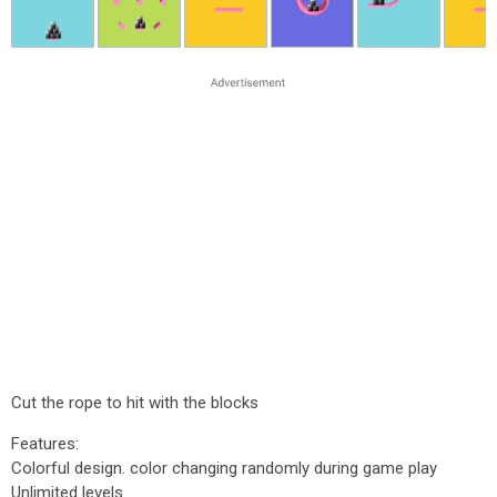
Cut the rope to hit with the blocks
Features:
Colorful design. color changing randomly during game play
Unlimited levels