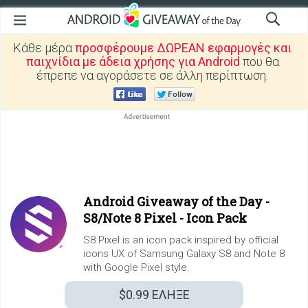
Κάθε μέρα
προσφέρουμε ΔΩΡΕΑΝ εφαρμογές και
παιχνίδια με άδεια χρήσης για Android
που θα
έπρεπε να αγοράσετε σε άλλη περίπτωση.
Android Giveaway of the Day -
S8/Note 8 Pixel - Icon Pack
S8 Pixel is an icon pack inspired by official
icons UX of Samsung Galaxy S8 and Note 8
with Google Pixel style.
$0.99
ΕΛΗΞΕ