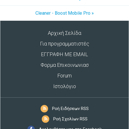
Cleaner - Boost Mobile Pro »
Αρχική Σελίδα
Για προγραμματιστές
ΕΓΓΡΑΦΗ ΜΕ EMAIL
Φορμα Επικοινωνιασ
Forum
Ιστολόγιο
Ροή Ειδήσεων RSS
Ροή Σχολίων RSS