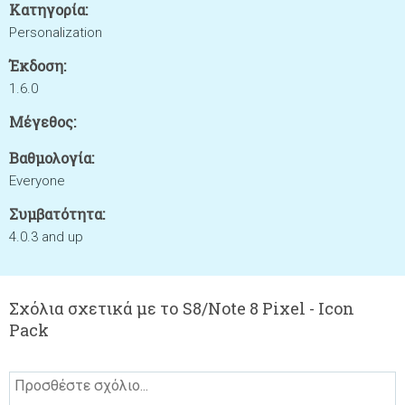
Κατηγορία:
Personalization
Έκδοση:
1.6.0
Μέγεθος:
Βαθμολογία:
Everyone
Συμβατότητα:
4.0.3 and up
Σχόλια σχετικά με το S8/Note 8 Pixel - Icon
Pack