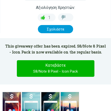
Αξιολόγηση Χρηστών:
1
Σχολιάστε
This giveaway offer has been expired. S8/Note 8 Pixel
- Icon Pack is now available on the regular basis.
Κατεβάστε
S8/Note 8 Pixel - Icon Pack