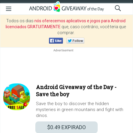
Todos os dias
nós oferecemos aplicativos e jogos para Android
licenciados GRATUITAMENTE
que, caso contrário, você teria que
comprar.
Android Giveaway of the Day -
Save the boy
Save the boy to discover the hidden
mysteries in green mountains and fight with
dinos.
$0.49
EXPIRADO