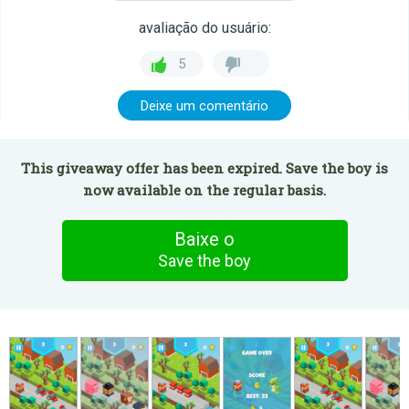
avaliação do usuário:
5
Deixe um comentário
This giveaway offer has been expired. Save the boy is
now available on the regular basis.
Baixe o
Save the boy