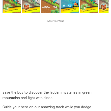
save the boy to discover the hidden mysteries in green
mountains and fight with dinos.
Guide your hero on our amazing track while you dodge