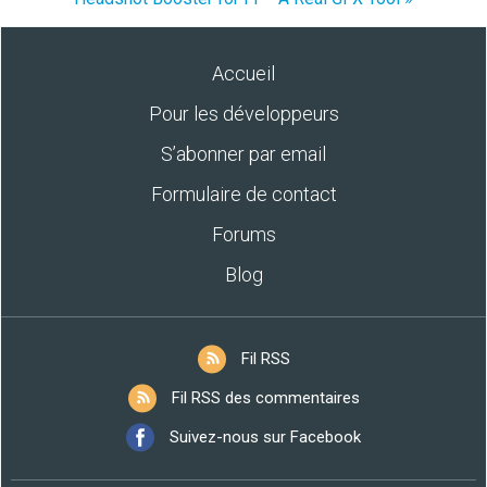
Accueil
Pour les développeurs
S’abonner par email
Formulaire de contact
Forums
Blog
Fil RSS
Fil RSS des commentaires
Suivez-nous sur Facebook