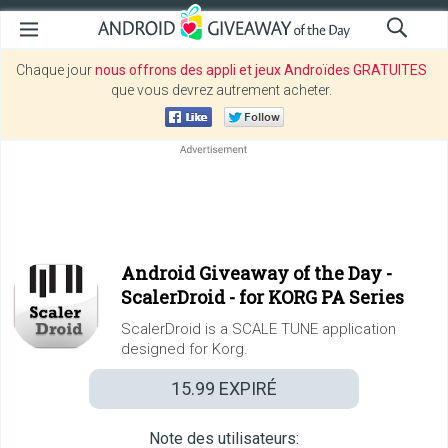
Chaque jour
nous offrons des appli et jeux Androïdes GRATUITES
que vous devrez autrement acheter.
Android Giveaway of the Day -
ScalerDroid - for KORG PA Series
ScalerDroid is a SCALE TUNE application
designed for Korg.
15.99
EXPIRÉ
Note des utilisateurs: