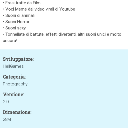
• Frasi tratte da Film
• Voci Meme dai video virali di Youtube
• Suoni di animali
• Suoni Horror
• Suoni sexy
• Tonnellate di battute, effetti divertenti, altri suoni unici e molto
ancora!
Sviluppatore:
HellGames
Categoria:
Photography
Versione:
2.0
Dimensione:
28M