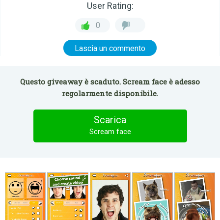
User Rating:
0
Lascia un commento
Questo giveaway è scaduto. Scream face è adesso
regolarmente disponibile.
Scarica
Scream face