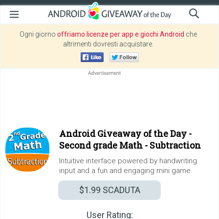
Ogni giorno
offriamo licenze per app e giochi Android
che
altrimenti dovresti acquistare.
Android Giveaway of the Day -
Second grade Math - Subtraction
Intuitive interface powered by handwriting
input and a fun and engaging mini game.
$1.99
SCADUTA
User Rating: