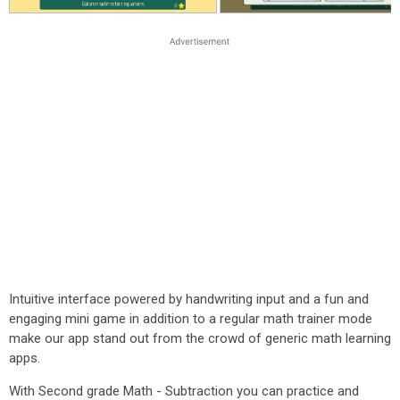
Intuitive interface powered by handwriting input and a fun and
engaging mini game in addition to a regular math trainer mode
make our app stand out from the crowd of generic math learning
apps.
With Second grade Math - Subtraction you can practice and