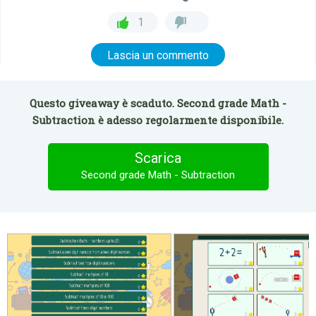
1
Lascia un commento
Questo giveaway è scaduto. Second grade Math -
Subtraction è adesso regolarmente disponibile.
Scarica
Second grade Math - Subtraction