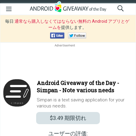
毎日
通常なら購入しなくてはならない無料の Android アプリとゲ
ームを
提供します。
Android Giveaway of the Day -
Simpan - Note various needs
Simpan is a text saving application for your
various needs.
$3.49
期限切れ
ユーザーの評価: