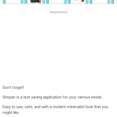
Don't forget!
Simpan is a text saving application for your various needs.
Easy to use, safe, and with a modern minimalist look that you
might like.