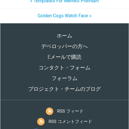
« Templates For Memes Premium
Golden Cogs Watch Face »
ホーム
デベロッパーの方へ
Eメールで購読
コンタクト・フォーム
フォーラム
プロジェクト・チームのブログ
RSS フィード
RSS コメントフィード