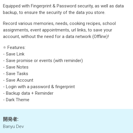
Equipped with Fingerprint & Password security, as well as data
backup, to ensure the security of the data you store.
Record various memories, needs, cooking recipes, school
assignments, event appointments, url links, to save your
account, without the need for a data network (Offline)!
⭐ Features:
- Save Link
- Save promise or events (with reminder)
- Save Notes
- Save Tasks
- Save Account
- Login with a password & fingerprint
- Backup data + Reminder
- Dark Theme
開発者:
Banyu Dev