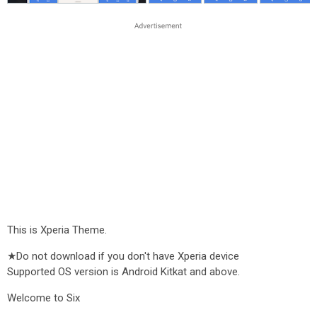
This is Xperia Theme.
★Do not download if you don't have Xperia device
Supported OS version is Android Kitkat and above.
Welcome to Six