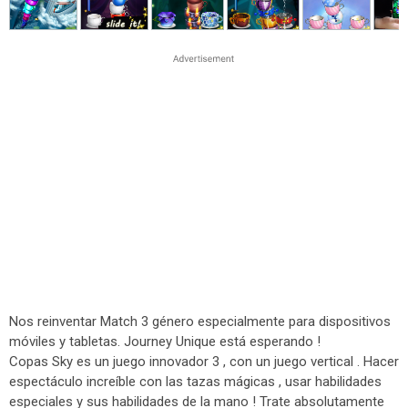
Nos reinventar Match 3 género especialmente para dispositivos
móviles y tabletas. Journey Unique está esperando !
Copas Sky es un juego innovador 3 , con un juego vertical . Hacer
espectáculo increíble con las tazas mágicas , usar habilidades
especiales y sus habilidades de la mano ! Trate absolutamente