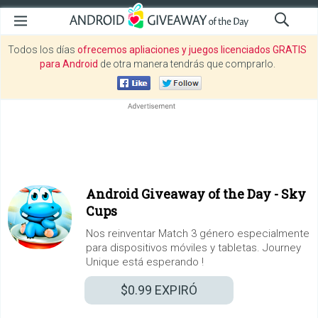
Todos los días
ofrecemos apliaciones y juegos licenciados GRATIS
para Android
de otra manera tendrás que comprarlo.
Android Giveaway of the Day -
Sky
Cups
Nos reinventar Match 3 género especialmente
para dispositivos móviles y tabletas. Journey
Unique está esperando !
$0.99
EXPIRÓ