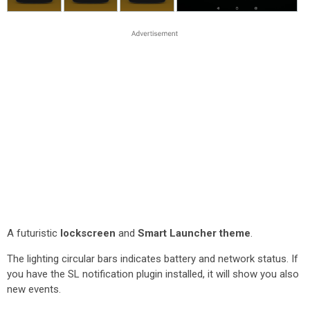
A futuristic
lockscreen
and
Smart Launcher theme
.
The lighting circular bars indicates battery and network status. If
you have the SL notification plugin installed, it will show you also
new events.