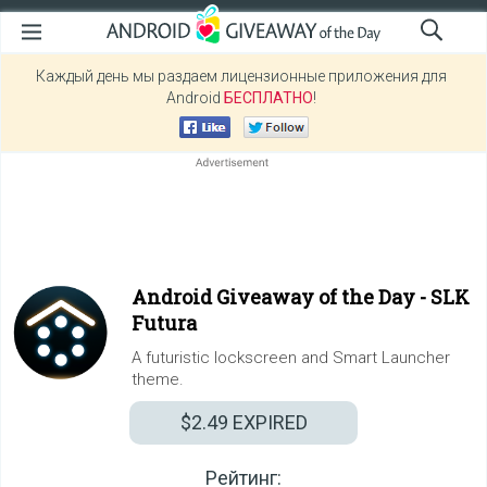
Каждый день мы раздаем лицензионные приложения для
Android
БЕСПЛАТНО
!
Android Giveaway of the Day -
SLK
Futura
A futuristic lockscreen and Smart Launcher
theme.
$2.49
EXPIRED
Рейтинг: