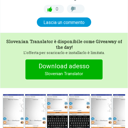
0
Lascia un commento
Slovenian Translator
è disponibile come Giveaway of
the day!
L’offerta per scaricarlo e installarlo è limitata.
Download adesso
Slovenian Translator