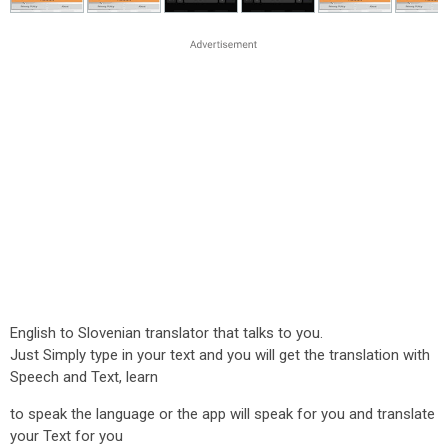
English to Slovenian translator that talks to you.
Just Simply type in your text and you will get the translation with
Speech and Text, learn
to speak the language or the app will speak for you and translate
your Text for you