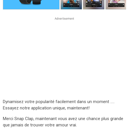
Dynamisez votre popularité facilement dans un moment .....
Essayez notre application unique, maintenant!
Merci Snap Clap, maintenant vous avez une chance plus grande
que jamais de trouver votre amour vrai.