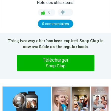
Note des utilisateurs:
0
0 commentaires
This giveaway offer has been expired. Snap Clap is
now available on the regular basis.
Télécharger
Snap Clap