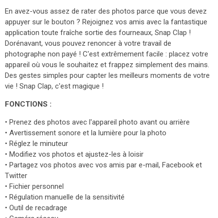
En avez-vous assez de rater des photos parce que vous devez
appuyer sur le bouton ? Rejoignez vos amis avec la fantastique
application toute fraîche sortie des fourneaux, Snap Clap !
Dorénavant, vous pouvez renoncer à votre travail de
photographe non payé ! C'est extrêmement facile : placez votre
appareil où vous le souhaitez et frappez simplement des mains.
Des gestes simples pour capter les meilleurs moments de votre
vie ! Snap Clap, c'est magique !
FONCTIONS :
• Prenez des photos avec l'appareil photo avant ou arrière
• Avertissement sonore et la lumière pour la photo
• Réglez le minuteur
• Modifiez vos photos et ajustez-les à loisir
• Partagez vos photos avec vos amis par e-mail, Facebook et
Twitter
• Fichier personnel
• Régulation manuelle de la sensitivité
• Outil de recadrage