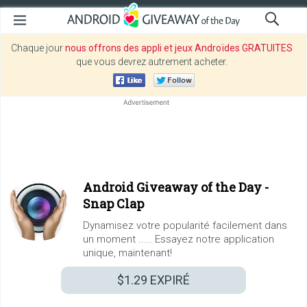
Chaque jour
nous offrons des appli et jeux Androïdes GRATUITES
que vous devrez autrement acheter.
Android Giveaway of the Day -
Snap Clap
Dynamisez votre popularité facilement dans
un moment ..... Essayez notre application
unique, maintenant!
$1.29
EXPIRÉ