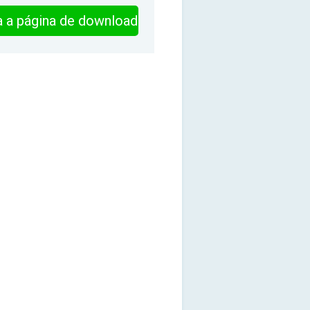
ra a página de download