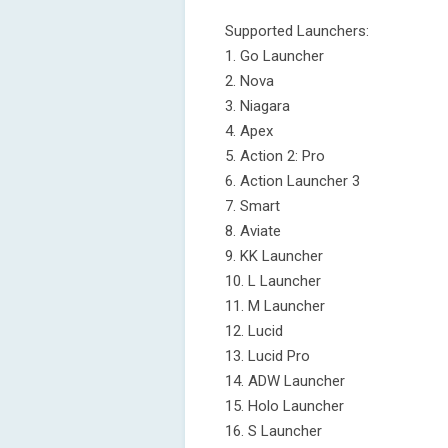
Supported Launchers:
1. Go Launcher
2. Nova
3. Niagara
4. Apex
5. Action 2: Pro
6. Action Launcher 3
7. Smart
8. Aviate
9. KK Launcher
10. L Launcher
11. M Launcher
12. Lucid
13. Lucid Pro
14. ADW Launcher
15. Holo Launcher
16. S Launcher