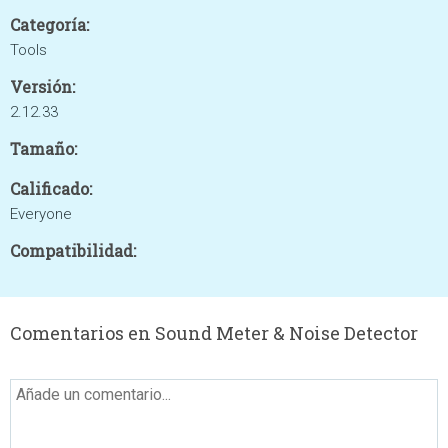
Categoría:
Tools
Versión:
2.12.33
Tamaño:
Calificado:
Everyone
Compatibilidad:
Comentarios en Sound Meter & Noise Detector