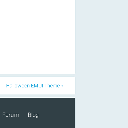
Halloween EMUI Theme »
Forum
Blog