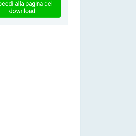
cedi alla pagina del
download