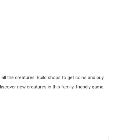
all the creatures. Build shops to get coins and buy
discover new creatures in this family-friendly game.