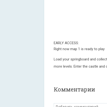
EARLY ACCESS:
Right now map 1 is ready to play
Load your springboard and collect 
more levels. Enter the castle and 
Комментарии