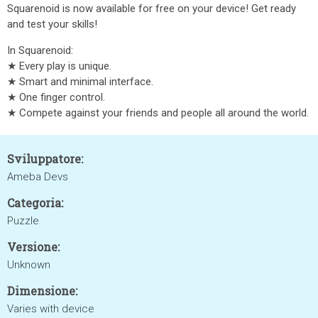
Squarenoid is now available for free on your device! Get ready
and test your skills!
In Squarenoid:
★ Every play is unique.
★ Smart and minimal interface.
★ One finger control.
★ Compete against your friends and people all around the world.
Sviluppatore:
Ameba Devs
Categoria:
Puzzle
Versione:
Unknown
Dimensione:
Varies with device