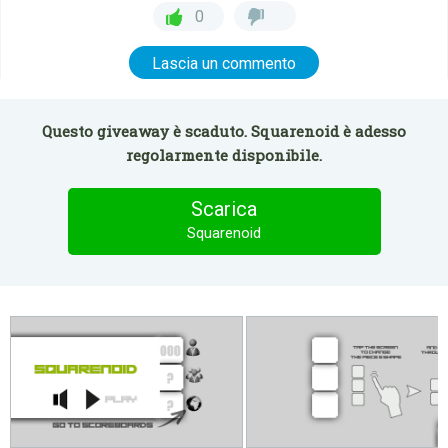
0
Lascia un commento
Questo giveaway è scaduto. Squarenoid è adesso
regolarmente disponibile.
Scarica
Squarenoid