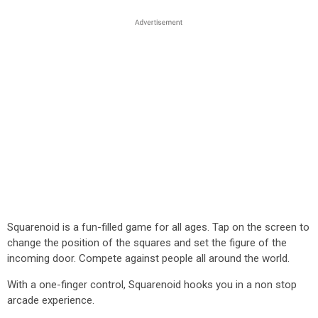
Squarenoid is a fun-filled game for all ages. Tap on the screen to
change the position of the squares and set the figure of the
incoming door. Compete against people all around the world.
With a one-finger control, Squarenoid hooks you in a non stop
arcade experience.