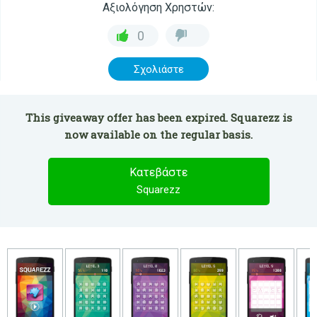
Αξιολόγηση Χρηστών:
0
Σχολιάστε
This giveaway offer has been expired. Squarezz is
now available on the regular basis.
Κατεβάστε
Squarezz