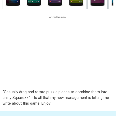
"Casually drag and rotate puzzle pieces to combine them into
shiny Squarezz." - Is all that my new management is letting me
write about this game. Enjoy!