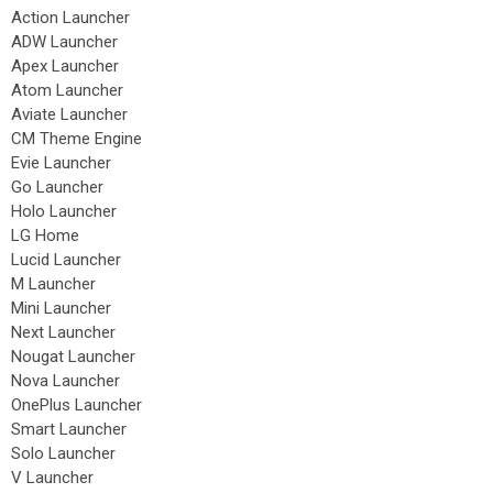
Action Launcher
ADW Launcher
Apex Launcher
Atom Launcher
Aviate Launcher
CM Theme Engine
Evie Launcher
Go Launcher
Holo Launcher
LG Home
Lucid Launcher
M Launcher
Mini Launcher
Next Launcher
Nougat Launcher
Nova Launcher
OnePlus Launcher
Smart Launcher
Solo Launcher
V Launcher