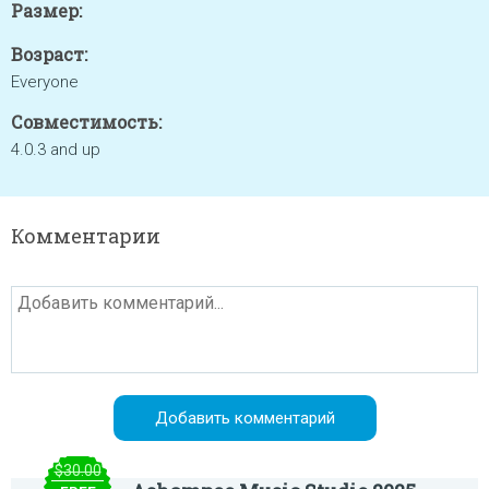
Размер:
Возраст:
Everyone
Совместимость:
4.0.3 and up
Комментарии
$30.00