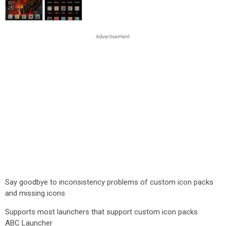
Say goodbye to inconsistency problems of custom icon packs
and missing icons
Supports most launchers that support custom icon packs
ABC Launcher