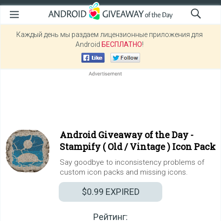
Каждый день мы раздаем лицензионные приложения для
Android
БЕСПЛАТНО
!
Android Giveaway of the Day -
Stampify ( Old / Vintage ) Icon Pack
Say goodbye to inconsistency problems of
custom icon packs and missing icons.
$0.99
EXPIRED
Рейтинг: