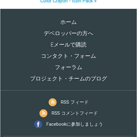
Color Crayon - Icon Pack »
ホーム
デベロッパーの方へ
Eメールで購読
コンタクト・フォーム
フォーラム
プロジェクト・チームのブログ
RSS フィード
RSS コメントフィード
Facebookに参加しましょう