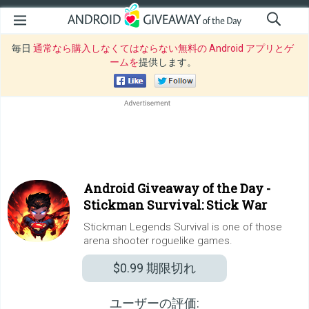
毎日
通常なら購入しなくてはならない無料の Android アプリとゲ
ームを
提供します。
Android Giveaway of the Day -
Stickman Survival: Stick War
Stickman Legends Survival is one of those
arena shooter roguelike games.
$0.99
期限切れ
ユーザーの評価: