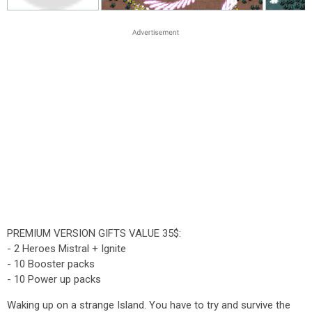
PREMIUM VERSION GIFTS VALUE 35$:
- 2 Heroes Mistral + Ignite
- 10 Booster packs
- 10 Power up packs
Waking up on a strange Island. You have to try and survive the