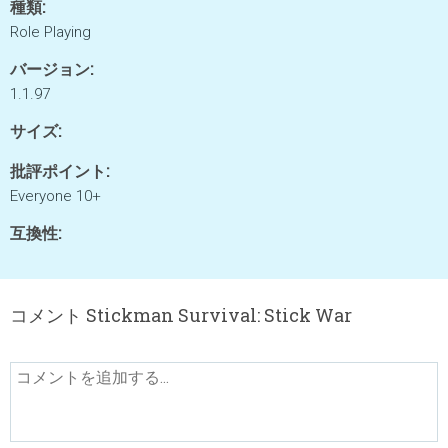
種類:
Role Playing
バージョン:
1.1.97
サイズ:
批評ポイント:
Everyone 10+
互換性:
コメント Stickman Survival: Stick War