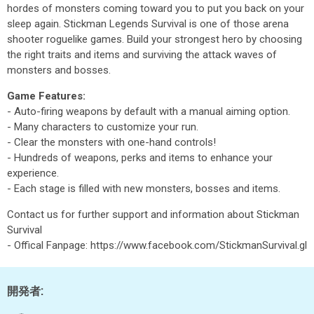
hordes of monsters coming toward you to put you back on your
sleep again. Stickman Legends Survival is one of those arena
shooter roguelike games. Build your strongest hero by choosing
the right traits and items and surviving the attack waves of
monsters and bosses.
Game Features:
- Auto-firing weapons by default with a manual aiming option.
- Many characters to customize your run.
- Clear the monsters with one-hand controls!
- Hundreds of weapons, perks and items to enhance your
experience.
- Each stage is filled with new monsters, bosses and items.
Contact us for further support and information about Stickman
Survival
- Offical Fanpage: https://www.facebook.com/StickmanSurvival.gl
開発者: