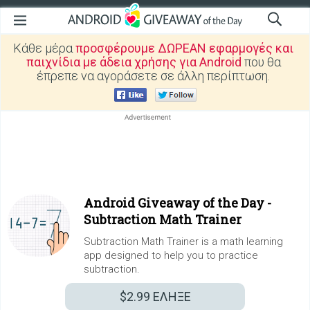
Κάθε μέρα
προσφέρουμε ΔΩΡΕΑΝ εφαρμογές και
παιχνίδια με άδεια χρήσης για Android
που θα
έπρεπε να αγοράσετε σε άλλη περίπτωση.
Android Giveaway of the Day -
Subtraction Math Trainer
Subtraction Math Trainer is a math learning
app designed to help you to practice
subtraction.
$2.99
ΕΛΗΞΕ