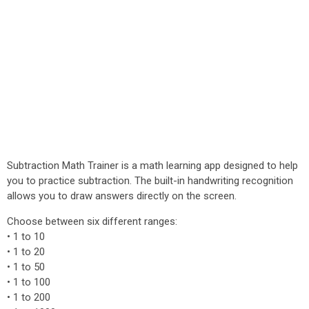
Subtraction Math Trainer is a math learning app designed to help
you to practice subtraction. The built-in handwriting recognition
allows you to draw answers directly on the screen.
Choose between six different ranges:
• 1 to 10
• 1 to 20
• 1 to 50
• 1 to 100
• 1 to 200