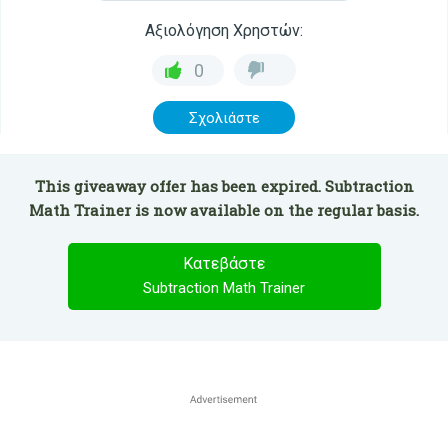
Αξιολόγηση Χρηστών:
0
Σχολιάστε
This giveaway offer has been expired. Subtraction
Math Trainer is now available on the regular basis.
Κατεβάστε
Subtraction Math Trainer