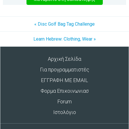
« Disc Golf Bag Tag Challenge
Learn Hebrew: Clothing, Wear »
Αρχική Σελίδα
Για προγραμματιστές
ΕΓΓΡΑΦΗ ΜΕ EMAIL
Φορμα Επικοινωνιασ
Forum
Ιστολόγιο