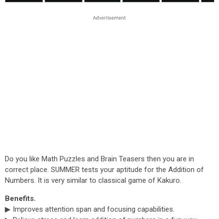
Do you like Math Puzzles and Brain Teasers then you are in
correct place. SUMMER tests your aptitude for the Addition of
Numbers. It is very similar to classical game of Kakuro.
Benefits.
▶ Improves attention span and focusing capabilities.