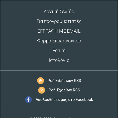
Αρχική Σελίδα
Για προγραμματιστές
ΕΓΓΡΑΦΗ ΜΕ EMAIL
Φορμα Επικοινωνιασ
Forum
Ιστολόγιο
Ροή Ειδήσεων RSS
Ροή Σχολίων RSS
Ακολουθήστε μας στο Facebook