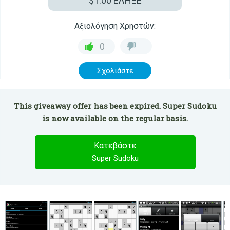
$1.00
ΕΛΗΞΕ
Αξιολόγηση Χρηστών:
0
Σχολιάστε
This giveaway offer has been expired. Super Sudoku
is now available on the regular basis.
Κατεβάστε
Super Sudoku