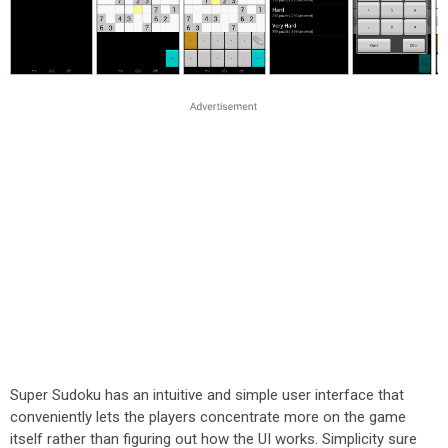
Super Sudoku has an intuitive and simple user interface that
conveniently lets the players concentrate more on the game
itself rather than figuring out how the UI works. Simplicity sure