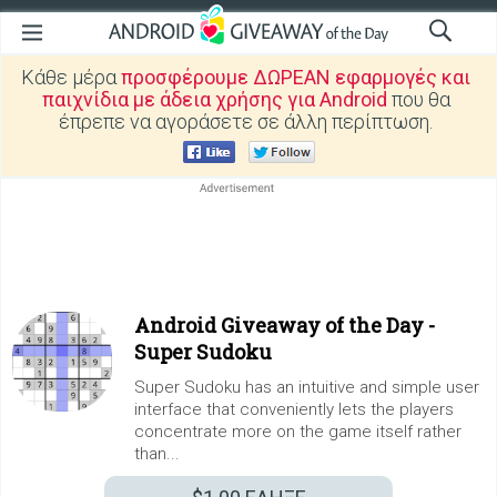
Κάθε μέρα
προσφέρουμε ΔΩΡΕΑΝ εφαρμογές και
παιχνίδια με άδεια χρήσης για Android
που θα
έπρεπε να αγοράσετε σε άλλη περίπτωση.
Android Giveaway of the Day -
Super Sudoku
Super Sudoku has an intuitive and simple user
interface that conveniently lets the players
concentrate more on the game itself rather
than...