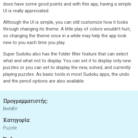
does have some good points and with this app, having a simple
UI is really appreciated.
Although the UI is simple, you can still customize how it looks
through changing its theme. A little play of colors wouldn’t hurt,
so changing the theme once in a while may help the app look
new to you each time you play.
Super Sudoku also has the folder filter feature that can select
what and what not to display. You can set it to display only new
puzzles or you can set to display the new, solved, and currently
playing puzzles. As basic tools in most Sudoku apps, the undo
and the pencil options are also available.
Προγραμματιστής:
BinhBV
Κατηγορία:
Puzzle