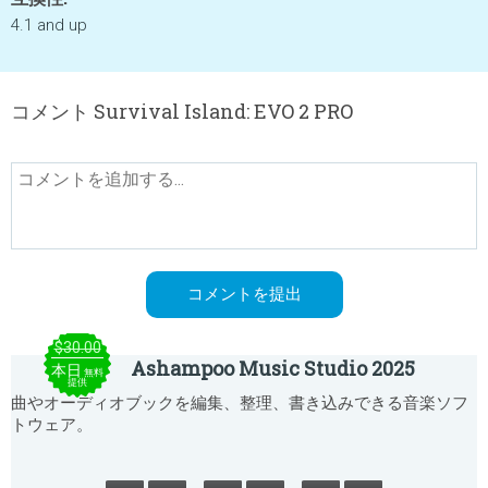
4.1 and up
コメント Survival Island: EVO 2 PRO
$30.00
Ashampoo Music Studio 2025
本日
無料
提供
曲やオーディオブックを編集、整理、書き込みできる音楽ソフ
トウェア。