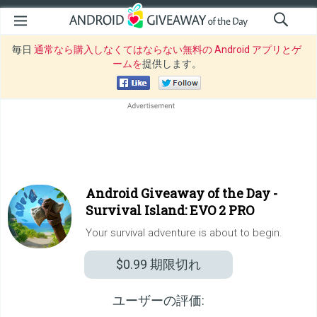
毎日
通常なら購入しなくてはならない無料の Android アプリとゲ
ームを
提供します。
Android Giveaway of the Day -
Survival Island: EVO 2 PRO
Your survival adventure is about to begin.
$0.99
期限切れ
ユーザーの評価: