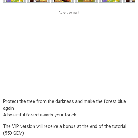
Protect the tree from the darkness and make the forest blue
again.
A beautiful forest awaits your touch.
The VIP version will receive a bonus at the end of the tutorial.
(550 GEM)