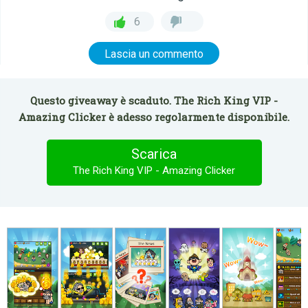
6
Lascia un commento
Questo giveaway è scaduto. The Rich King VIP -
Amazing Clicker è adesso regolarmente disponibile.
Scarica
The Rich King VIP - Amazing Clicker