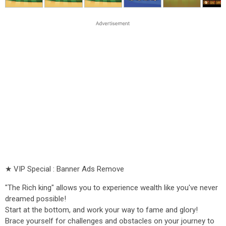
★ VIP Special : Banner Ads Remove
"The Rich king" allows you to experience wealth like you've never
dreamed possible!
Start at the bottom, and work your way to fame and glory!
Brace yourself for challenges and obstacles on your journey to