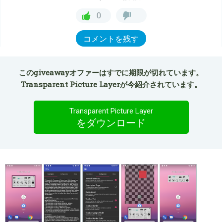
0
コメントを残す
このgiveawayオファーはすでに期限が切れています。
Transparent Picture Layerが今紹介されています。
Transparent Picture Layer
をダウンロード