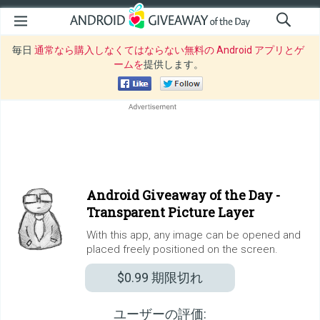
毎日
通常なら購入しなくてはならない無料の Android アプリとゲ
ームを
提供します。
Android Giveaway of the Day -
Transparent Picture Layer
With this app, any image can be opened and
placed freely positioned on the screen.
$0.99
期限切れ
ユーザーの評価: