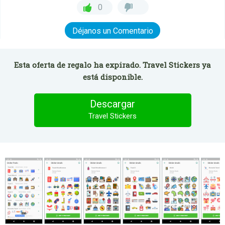
0
Déjanos un Comentario
Esta oferta de regalo ha expirado. Travel Stickers ya
está disponible.
Descargar
Travel Stickers