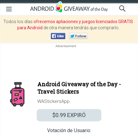
Todos los días
ofrecemos apliaciones y juegos licenciados GRATIS
para Android
de otra manera tendrás que comprarlo.
Android Giveaway of the Day -
Travel Stickers
WAStickersApp.
$0.99
EXPIRÓ
Votación de Usuario: