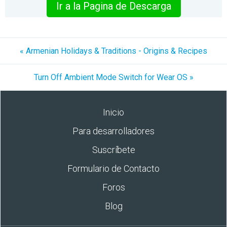
Ir a la Pagina de Descarga
« Armenian Holidays & Traditions - Origins & Recipes
Turn Off Ambient Mode Switch for Wear OS »
Inicio
Para desarrolladores
Suscríbete
Formulario de Contacto
Foros
Blog