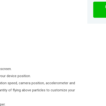
 screen.
our device position.
tion speed, camera position, accelerometer and
antity of flying above particles to customize your
per.