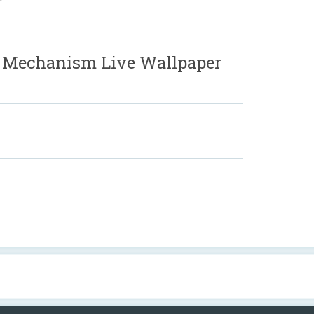
e Mechanism Live Wallpaper