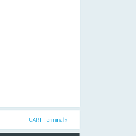
UART Terminal »