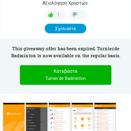
Αξιολόγηση Χρηστών:
1
Σχολιάστε
This giveaway offer has been expired. Turnier.de
Badminton is now available on the regular basis.
Κατεβάστε
Turnier.de Badminton