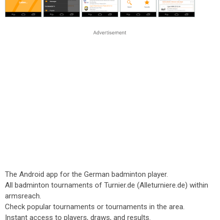
The Android app for the German badminton player.
All badminton tournaments of Turnier.de (Alleturniere.de) within
armsreach.
Check popular tournaments or tournaments in the area.
Instant access to players, draws, and results.