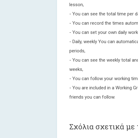
lesson,
- You can see the total time per d
- You can record the times automa
- You can set your own daily work
- Daily, weekly You can automatic
periods,
- You can see the weekly total a
weeks,
- You can follow your working tim
- You are included in a Working G
friends you can follow.
Σχόλια σχετικά με