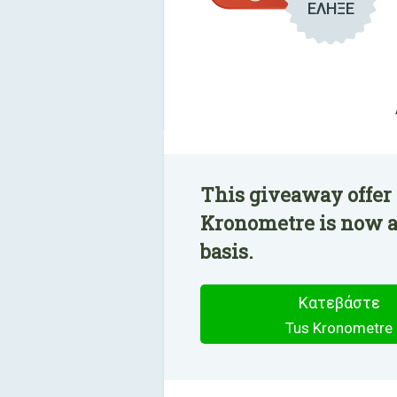
ΕΛΗΞΕ
This giveaway offer 
Kronometre is now av
basis.
Κατεβάστε
Tus Kronometre