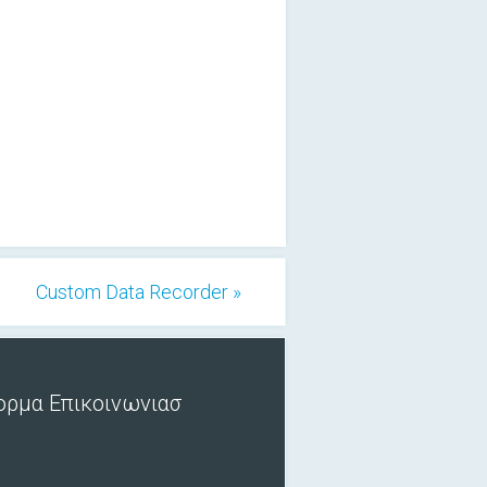
Custom Data Recorder »
ορμα Επικοινωνιασ