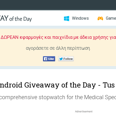
Windows
Gam
ΩΡΕΑΝ εφαρμογές και παιχνίδια με άδεια χρήσης για
αγοράσετε σε άλλη περίπτωση.
ndroid Giveaway of the Day -
Tus
comprehensive stopwatch for the Medical Spec